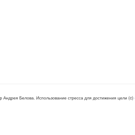
 Андрея Белова. Использование стресса для достижения цели (c)